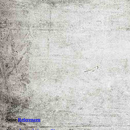
Seine
Referenzen